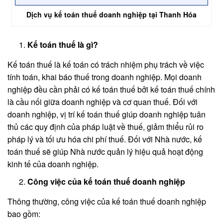
Dịch vụ kế toán thuế doanh nghiệp tại Thanh Hóa
Kế toán thuế là gì?
Kế toán thuế là kế toán có trách nhiệm phụ trách về việc
tính toán, khai báo thuế trong doanh nghiệp. Mọi doanh
nghiệp đều cần phải có kế toán thuế bởi kế toán thuế chính
là cầu nối giữa doanh nghiệp và cơ quan thuế. Đối với
doanh nghiệp, vị trí kế toán thuế giúp doanh nghiệp tuân
thủ các quy định của pháp luật về thuế, giảm thiểu rủi ro
pháp lý và tối ưu hóa chi phí thuế. Đối với Nhà nước, kế
toán thuế sẽ giúp Nhà nước quản lý hiệu quả hoạt động
kinh tế của doanh nghiệp.
Công việc của kế toán thuế doanh nghiệp
Thông thường, công việc của kế toán thuế doanh nghiệp
bao gồm: