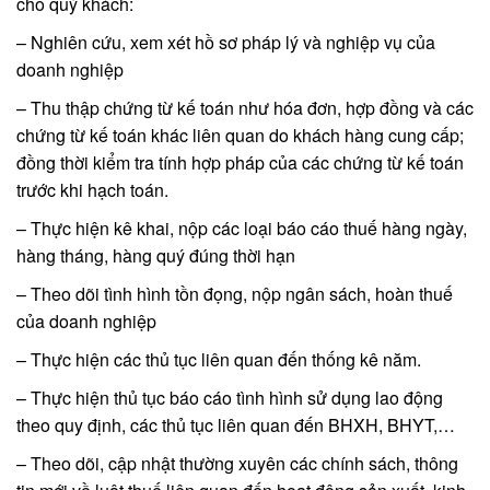
cho quý khách:
– Nghiên cứu, xem xét hồ sơ pháp lý và nghiệp vụ của
doanh nghiệp
– Thu thập chứng từ kế toán như hóa đơn, hợp đồng và các
chứng từ kế toán khác liên quan do khách hàng cung cấp;
đồng thời kiểm tra tính hợp pháp của các chứng từ kế toán
trước khi hạch toán.
– Thực hiện kê khai, nộp các loại báo cáo thuế hàng ngày,
hàng tháng, hàng quý đúng thời hạn
– Theo dõi tình hình tồn đọng, nộp ngân sách, hoàn thuế
của doanh nghiệp
– Thực hiện các thủ tục liên quan đến thống kê năm.
– Thực hiện thủ tục báo cáo tình hình sử dụng lao động
theo quy định, các thủ tục liên quan đến BHXH, BHYT,…
– Theo dõi, cập nhật thường xuyên các chính sách, thông