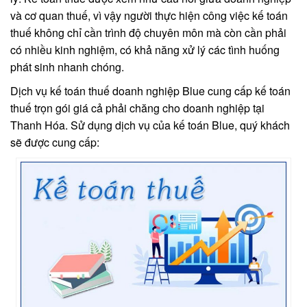
và cơ quan thuế, vì vậy người thực hiện công việc kế toán
thuế không chỉ cần trình độ chuyên môn mà còn cần phải
có nhiều kinh nghiệm, có khả năng xử lý các tình huống
phát sinh nhanh chóng.
Dịch vụ kế toán thuế doanh nghiệp Blue cung cấp kế toán
thuế trọn gói giá cả phải chăng cho doanh nghiệp tại
Thanh Hóa. Sử dụng dịch vụ của kế toán Blue, quý khách
sẽ được cung cấp: