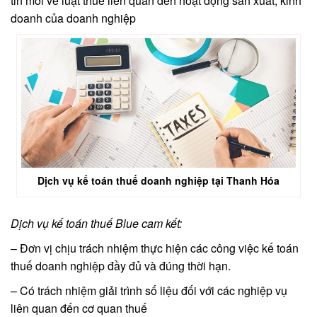
tin mới về luật thuế liên quan đến hoạt động sản xuất, kinh
doanh của doanh nghiệp
Dịch vụ kế toán thuế doanh nghiệp tại Thanh Hóa
Dịch vụ kế toán thuế Blue cam kết:
– Đơn vị chịu trách nhiệm thực hiện các công việc kế toán
thuế doanh nghiệp đầy đủ và đúng thời hạn.
– Có trách nhiệm giải trình số liệu đối với các nghiệp vụ
liên quan đến cơ quan thuế