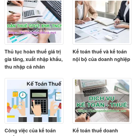
Thủ tục hoàn thuế giá trị
Kế toán thuế và kế toán
gia tăng, xuất nhập khẩu,
nội bộ của doanh nghiệp
thu nhập cá nhân
Công việc của kế toán
Kế toán thuế doanh