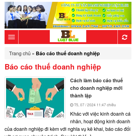
Toggle
Trang chủ
»
Báo cáo thuế doanh nghiệp
navigation
Báo cáo thuế doanh nghiệp
Cách làm báo cáo thuế
cho doanh nghiệp mới
thành lập
T5, 07 / 2024
11:47 chiều
Khác với việc kinh doanh cá
nhân, hoạt động kinh doanh
của doanh nghiệp đi kèm với nghĩa vụ kê khai, báo cáo đối